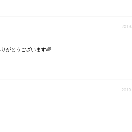
2019.
りがとうございます🌈
2019.