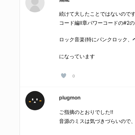
続けて大したことではないので
コード編Ⅱ章パワーコードの#2
ロック音楽(特にパンクロック、
になっています
0
plugmon
ご指摘のとおりでした!!
音源のミスは気づきづらいので、