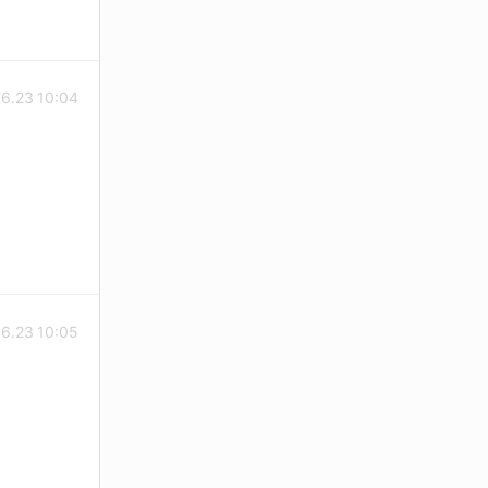
6.23 10:04
6.23 10:05