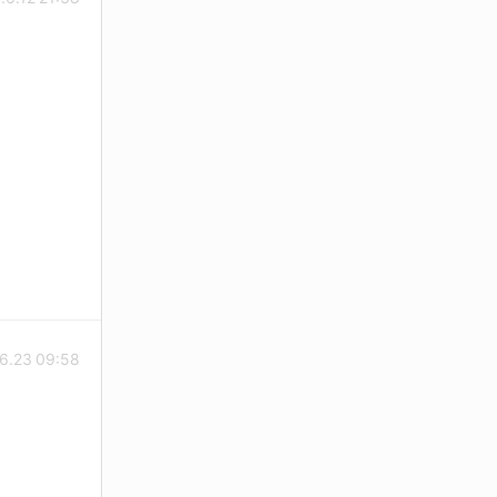
6.23 09:58