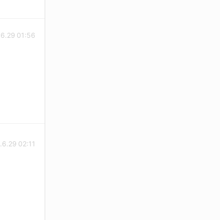
6.29 01:56
.6.29 02:11