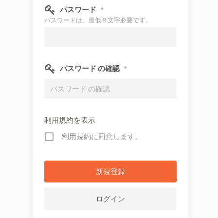
パスワード
*
パスワードは、最低８文字必要です。
パスワード の確認
*
利用規約を表示
利用規約に同意します。
ログイン