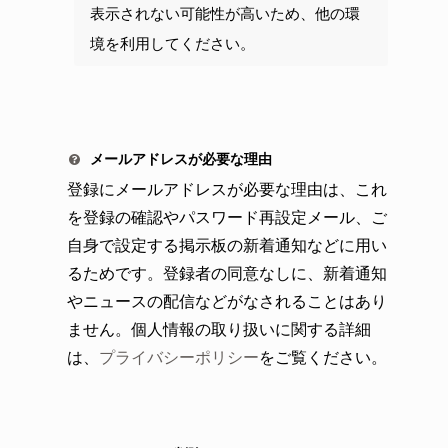
表示されない可能性が高いため、他の環
境を利用してください。
メールアドレスが必要な理由
登録にメールアドレスが必要な理由は、これ
を登録の確認やパスワード再設定メール、ご
自身で設定する掲示板の新着通知などに用い
るためです。登録者の同意なしに、新着通知
やニュースの配信などがなされることはあり
ません。個人情報の取り扱いに関する詳細
は、
プライバシーポリシー
をご覧ください。