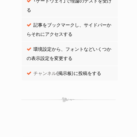
「ゲートウェイ」で理論のテストを受け
る
記事をブックマークし、サイドバーか
らそれにアクセスする
環境設定から、フォントなどいくつか
の表示設定を変更する
チャンネル
(掲示板)に投稿をする