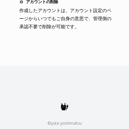
アカウントの削除
作成したアカウントは、アカウント設定のペ
ージからいつでもご自身の意思で、管理側の
承認不要で削除が可能です。
©yuta yoshimatsu