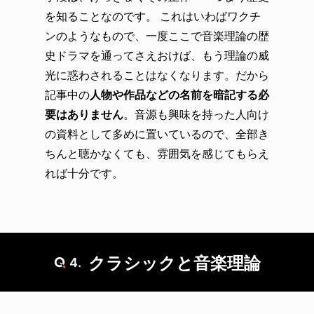
を知ることなのです。 これはいわばワクチ
ンのようなもので、一度ここで音楽理論の歴
史ドラマを通ってさえおけば、もう理論の威
光に惑わされることはなくなります。だから
記事中の
人物や作品などの名前を暗記する必
要はありません
。音源も興味を持った人向け
の資料として多めに置いているので、全部き
ちんと聴かなくても、雰囲気を感じてもらえ
れば十分です。
クラシックと音楽理論
4.