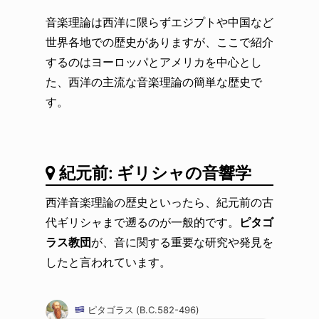
音楽理論は西洋に限らずエジプトや中国など
世界各地での歴史がありますが、ここで紹介
するのはヨーロッパとアメリカを中心とし
た、西洋の主流な音楽理論の簡単な歴史で
す。
紀元前: ギリシャの音響学
西洋音楽理論の歴史といったら、紀元前の古
代ギリシャまで遡るのが一般的です。
ピタゴ
ラス教団
が、音に関する重要な研究や発見を
したと言われています。
ピタゴラス (B.C.582-496)