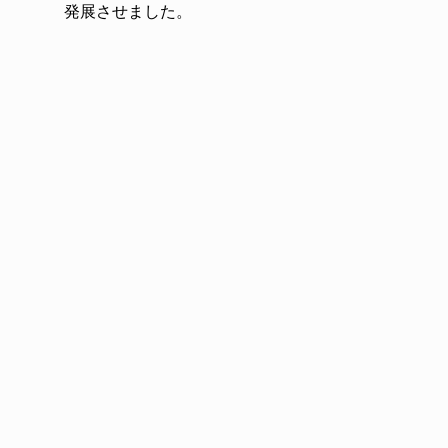
発展させました。