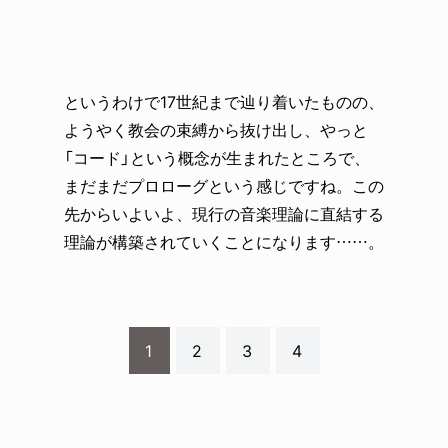
というわけで17世紀まで辿り着いたものの、
ようやく教会の束縛から抜け出し、やっと
「コード」という概念が生まれたところで、
まだまだプロローグという感じですね。この
先からいよいよ、現行の音楽理論に直結する
理論が構築されていくことになります……。
1
2
3
4