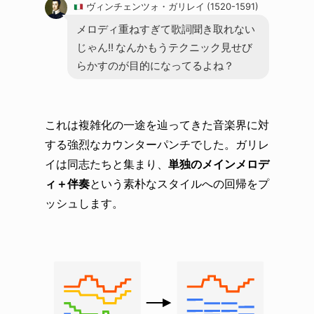
ヴィンチェンツォ・ガリレイ (1520-1591)
メロディ重ねすぎて歌詞聞き取れない
じゃん!! なんかもうテクニック見せび
らかすのが目的になってるよね？
これは複雑化の一途を辿ってきた音楽界に対
する強烈なカウンターパンチでした。ガリレ
イは同志たちと集まり、
単独のメインメロデ
ィ＋伴奏
という素朴なスタイルへの回帰をプ
ッシュします。