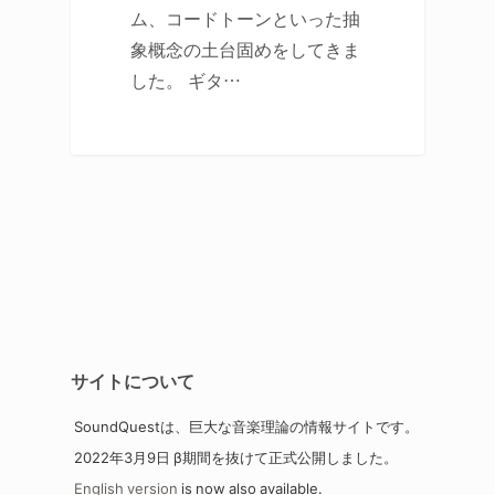
ム、
コードトーン
といった抽
象概念の土台固めをしてきま
した。 ギタ…
サイトについて
SoundQuestは、巨大な音楽理論の情報サイトです。
2022年3月9日 β期間を抜けて正式公開しました。
English version
is now also available.