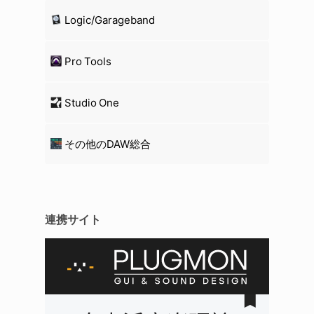
Logic/Garageband
Pro Tools
Studio One
その他のDAW総合
連携サイト