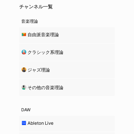
チャンネル一覧
音楽理論
自由派音楽理論
クラシック系理論
ジャズ理論
その他の音楽理論
DAW
Ableton Live