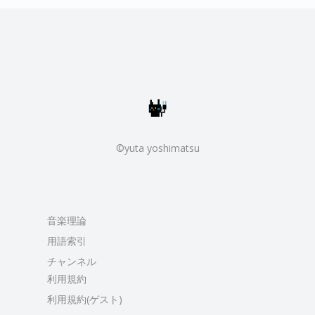
©yuta yoshimatsu
音楽理論
用語索引
チャンネル
利用規約
利用規約(ゲスト)