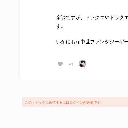
余談ですが、ドラクエやドラク
す。
いかにもな中世ファンタジーゲー
+1
このトピックに返信するにはログインが必要です。