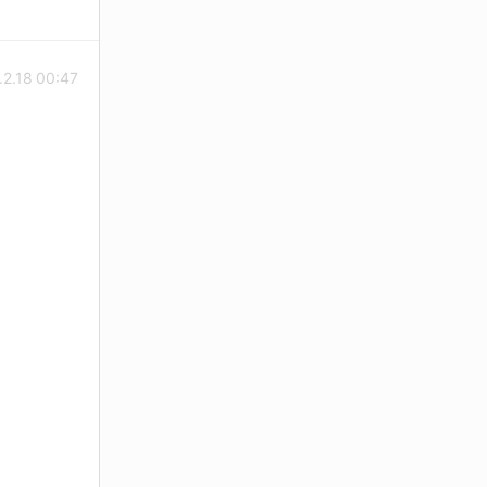
.2.18 00:47