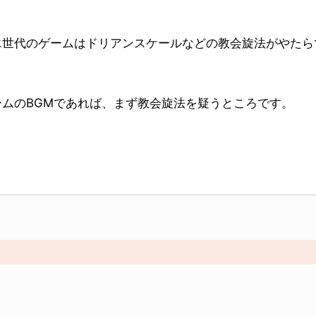
エ世代のゲームはドリアンスケールなどの教会旋法がやたら
ムのBGMであれば、まず教会旋法を疑うところです。