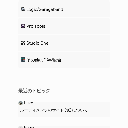
Logic/Garageband
Pro Tools
Studio One
その他のDAW総合
最近のトピック
Luke
ルーディメンツのサイト（仮）について
kohey