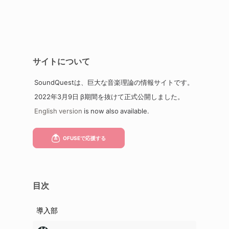
サイトについて
SoundQuestは、巨大な音楽理論の情報サイトです。
2022年3月9日 β期間を抜けて正式公開しました。
English version
is now also available.
目次
導入部