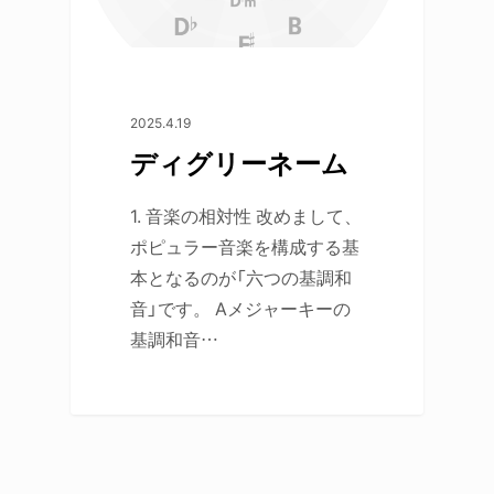
2025.4.19
ディグリーネーム
1. 音楽の相対性 改めまして、
ポピュラー音楽を構成する基
本となるのが「
六つの基調和
音
」です。 Aメジャーキーの
基調和音
…