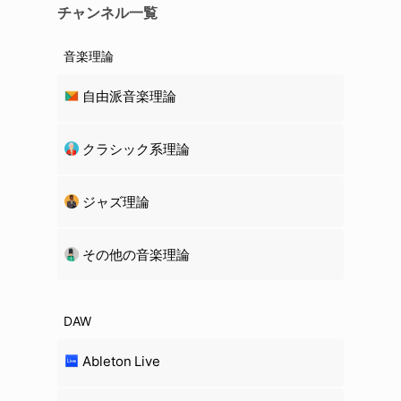
チャンネル一覧
音楽理論
自由派音楽理論
クラシック系理論
ジャズ理論
その他の音楽理論
DAW
Ableton Live