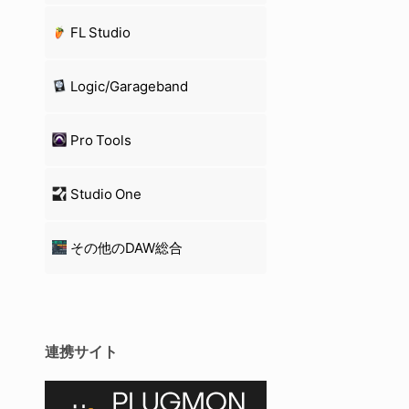
FL Studio
Logic/Garageband
Pro Tools
Studio One
その他のDAW総合
連携サイト