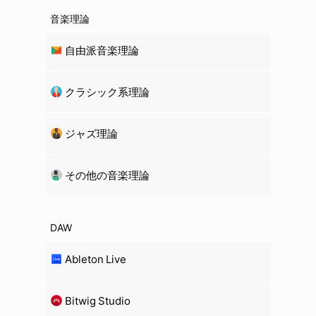
音楽理論
自由派音楽理論
クラシック系理論
ジャズ理論
その他の音楽理論
DAW
Ableton Live
Bitwig Studio