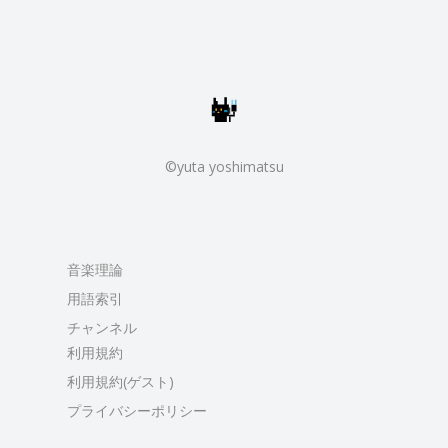
©yuta yoshimatsu
音楽理論
用語索引
チャンネル
利用規約
利用規約(ゲスト)
プライバシーポリシー