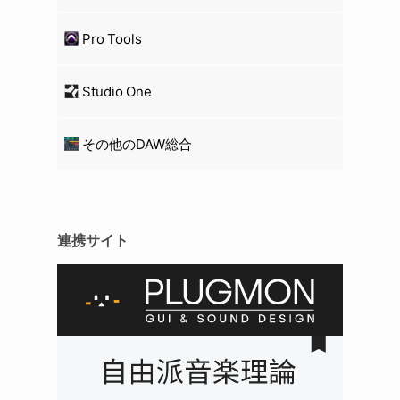
Pro Tools
Studio One
その他のDAW総合
連携サイト