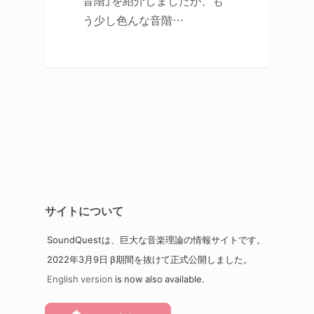
音階」を紹介しましたが、も
う少し色んな音階…
サイトについて
SoundQuestは、巨大な音楽理論の情報サイトです。
2022年3月9日 β期間を抜けて正式公開しました。
English version
is now also available.