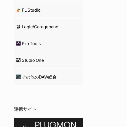
FL Studio
Logic/Garageband
Pro Tools
Studio One
その他のDAW総合
連携サイト