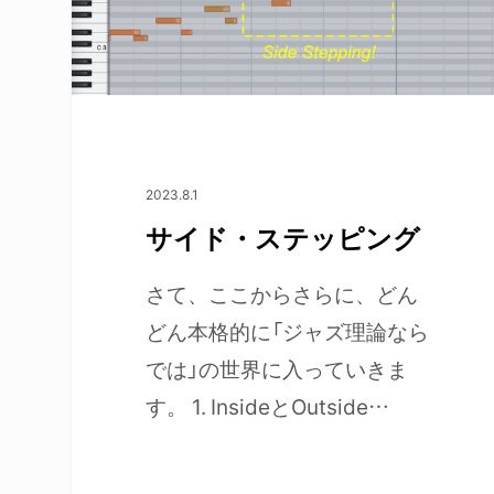
2023.8.1
サイド・ステッピング
さて、ここからさらに、どん
どん本格的に「ジャズ理論なら
では」の世界に入っていきま
す。 1. InsideとOutside…
エンターキーで検索、もしくはESCキーで閉