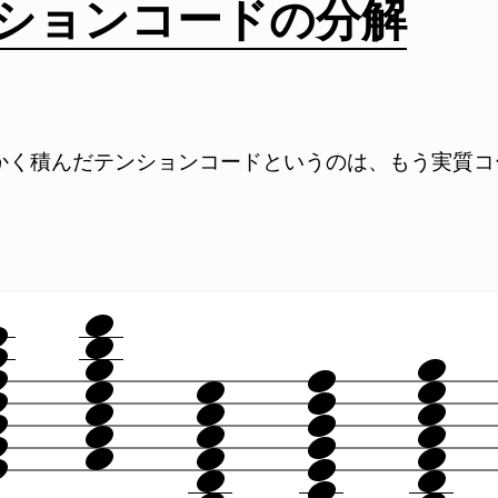
ションコードの分解
かく積んだテンションコードというのは、もう実質コ