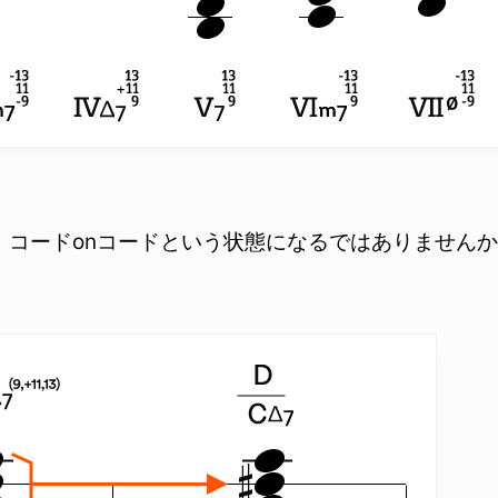
、コードonコードという状態になるではありません