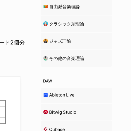
自由派音楽理論
クラシック系理論
ジャズ理論
ード2個分
その他の音楽理論
DAW
Ableton Live
Bitwig Studio
Cubase