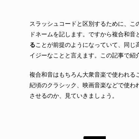
スラッシュコード
と区別するために、こ
ドネームを記します。ですから複合和音
る
ことが前提のようになっていて、同じ
イジーなことと言えます。この記事で紹
複合和音はもちろん大衆音楽で使われる
紀頃のクラシック、映画音楽などで使わ
させるのか、見ていきましょう。