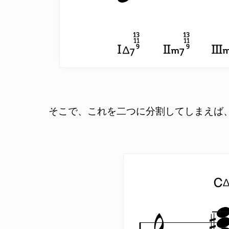
そこで、これを二つに分割してしまえば