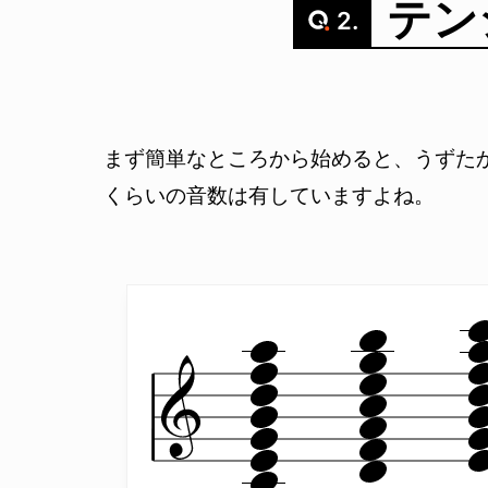
テン
2.
まず簡単なところから始めると、うずた
くらいの音数は有していますよね。