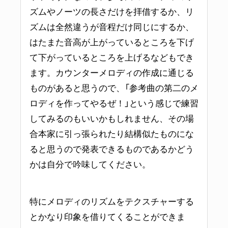
ズムやノーツの長さだけを拝借するか、リ
ズムは全然違うが音程だけ同じにするか、
はたまた
音高
が上がっているところを下げ
て下がっているところを上げるなどもでき
ます。カウンターメロディの作成に通じる
ものがあると思うので、「参考曲の第二のメ
ロディを作ってやるぜ！」という感じで練習
してみるのもいいかもしれません、その場
合本家に引っ張られたり結構似たものにな
ると思うので発表できるものであるかどう
かは自分で吟味してください。
特にメロディのリズムをテクスチャーする
とかなり印象を借りてくることができま