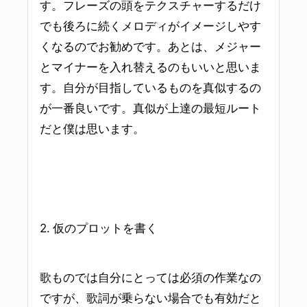
す。フレーズの頭をテクスチャーするだけ
でも後ろに続くメロディがイメージしやす
くなるのでお勧めです。あとは、メジャー
とマイナーを入れ替えるのもいいと思いま
す。自分が目指しているものを真似するの
が一番良いです。真似が上達の最短
ルート
だと僕は思います。
2. 仮のプロットを書く
歌ものでは自分にとっては必須の作業なの
ですが、歌詞が乗らない場合でも有効だと