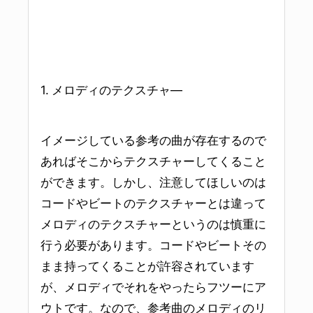
1. メロディのテクスチャ―
イメージしている参考の曲が存在するので
あればそこからテクスチャーしてくること
ができます。しかし、注意してほしいのは
コードやビートのテクスチャーとは違って
メロディのテクスチャーというのは慎重に
行う必要があります。コードやビートその
まま持ってくることが許容されています
が、メロディでそれをやったらフツーにア
ウトです。なので、参考曲のメロディのリ