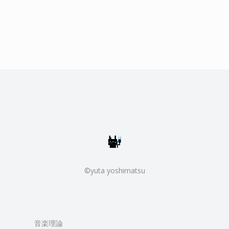
©yuta yoshimatsu
音楽理論