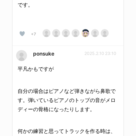
です。
+7
ponsuke
2025.2.10 23:10
平凡かもですが
自分の場合はピアノなど弾きながら鼻歌で
す。弾いているピアノのトップの音がメロ
ディーの骨格になったりします。
何かの練習と思ってトラックを作る時は、