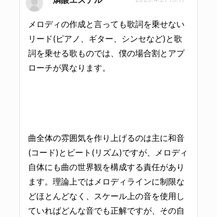
メロディの作成と言っても歌詞を乗せない
リード(ピアノ、ギター、シンセなど)と歌
詞を乗せる歌ものでは、僕の場合割とアプ
ローチが異なります。
曲全体の雰囲気を作り上げるのは主に和音
(コード)とビート(リズム)ですが、メロディ
自体にも曲の世界観を構成する責任があり
ます。理論上ではメロディラインに制限な
どほとんどなく、スケール上の音を使用し
ていればどんな音でも正解ですが、その自