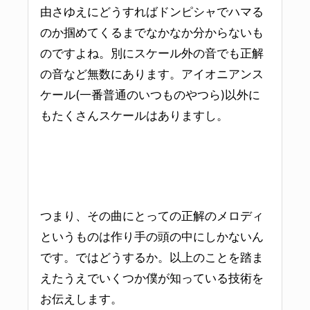
由さゆえにどうすればドンピシャでハマる
のか掴めてくるまでなかなか分からないも
のですよね。別にスケール外の音でも正解
の音など無数にあります。アイオニアンス
ケール(一番普通のいつものやつら)以外に
もたくさんスケールはありますし。
つまり、その曲にとっての正解のメロディ
というものは作り手の頭の中にしかないん
です。ではどうするか。以上のことを踏ま
えたうえでいくつか僕が知っている技術を
お伝えします。