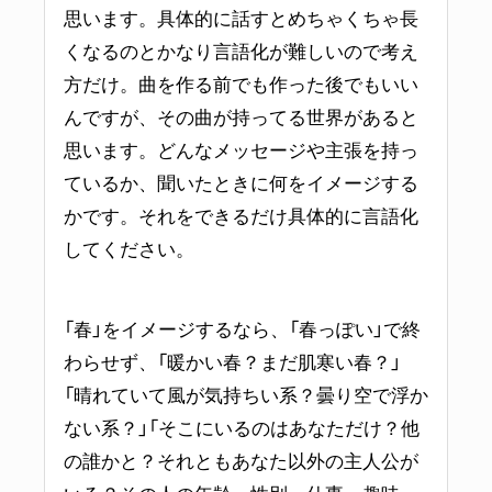
思います。具体的に話すとめちゃくちゃ長
くなるのとかなり言語化が難しいので考え
方だけ。曲を作る前でも作った後でもいい
んですが、その曲が持ってる世界があると
思います。どんなメッセージや主張を持っ
ているか、聞いたときに何をイメージする
かです。それをできるだけ具体的に言語化
してください。
「春」をイメージするなら、「春っぽい」で終
わらせず、「暖かい春？まだ肌寒い春？」
「晴れていて風が気持ちい系？曇り空で浮か
ない系？」「そこにいるのはあなただけ？他
の誰かと？それともあなた以外の主人公が