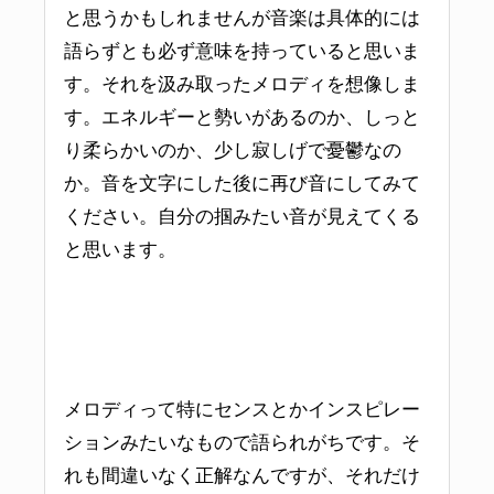
と思うかもしれませんが音楽は具体的には
語らずとも必ず意味を持っていると思いま
す。それを汲み取ったメロディを想像しま
す。エネルギーと勢いがあるのか、しっと
り柔らかいのか、少し寂しげで憂鬱なの
か。音を文字にした後に再び音にしてみて
ください。自分の掴みたい音が見えてくる
と思います。
メロディって特にセンスとかインスピレー
ションみたいなもので語られがちです。そ
れも間違いなく正解なんですが、それだけ