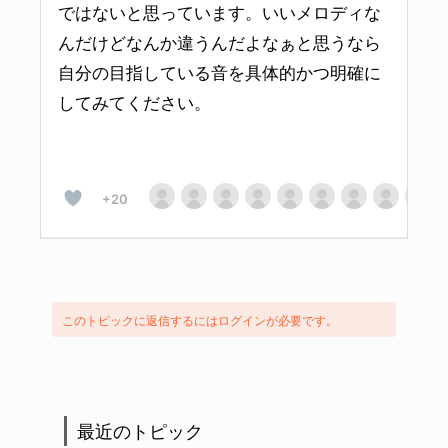
ではないと思っています。いいメロディな
んだけどなんか違うんだよなぁと思うなら
自分の目指している音を具体的かつ明確に
してみてください。
+20
このトピックに返信するにはログインが必要です。
最近のトピック