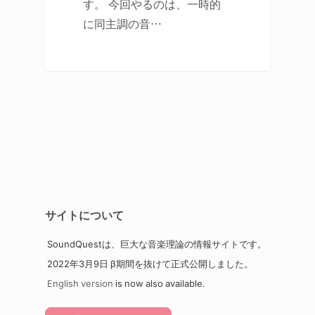
す。 今回やるのは、一時的
に同主調の音…
サイトについて
SoundQuestは、巨大な音楽理論の情報サイトです。
2022年3月9日 β期間を抜けて正式公開しました。
English version
is now also available.