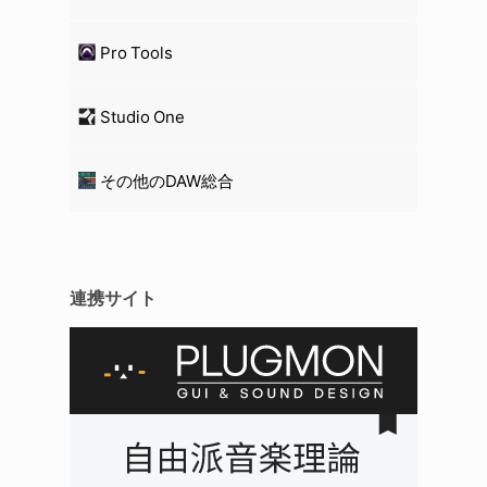
Pro Tools
Studio One
その他のDAW総合
連携サイト