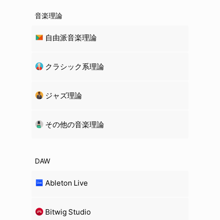
音楽理論
自由派音楽理論
クラシック系理論
ジャズ理論
その他の音楽理論
DAW
Ableton Live
Bitwig Studio