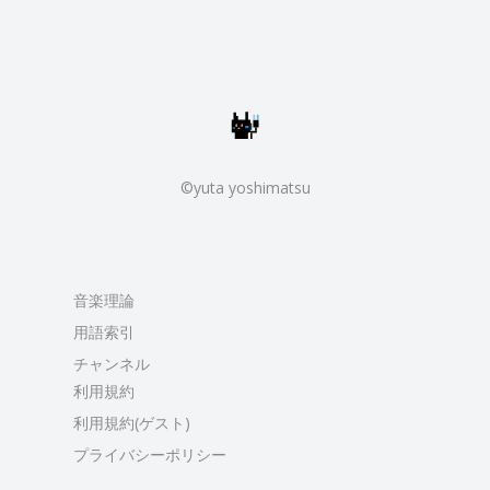
©yuta yoshimatsu
音楽理論
用語索引
チャンネル
利用規約
利用規約(ゲスト)
プライバシーポリシー