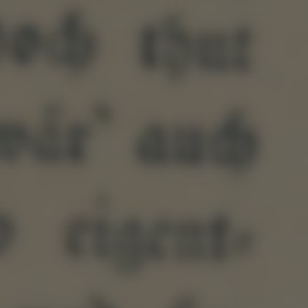
エンターキーで検索、もしくはESCキーで閉