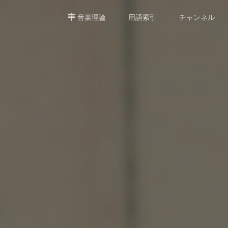
音楽理論
用語索引
チャンネル