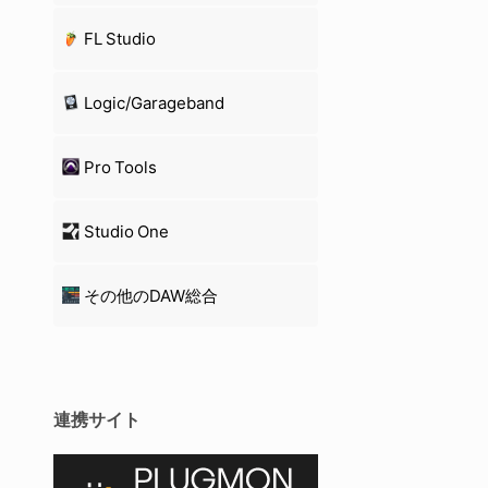
FL Studio
Logic/Garageband
Pro Tools
Studio One
その他のDAW総合
連携サイト