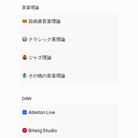
音楽理論
自由派音楽理論
クラシック系理論
ジャズ理論
その他の音楽理論
DAW
Ableton Live
Bitwig Studio