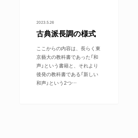
2023.5.26
古典派長調の様式
ここからの内容は、長らく東
京藝大の教科書であった「和
声」という書籍と、それより
後発の教科書である「新しい
和声」という2つ…