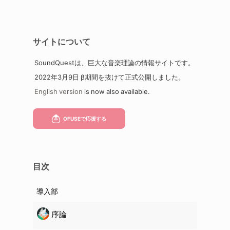
サイトについて
SoundQuestは、巨大な音楽理論の情報サイトです。
2022年3月9日 β期間を抜けて正式公開しました。
English version
is now also available.
目次
導入部
序論