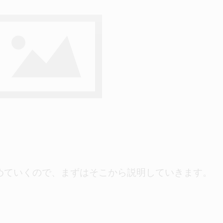
めていくので、まずはそこから説明していきます。