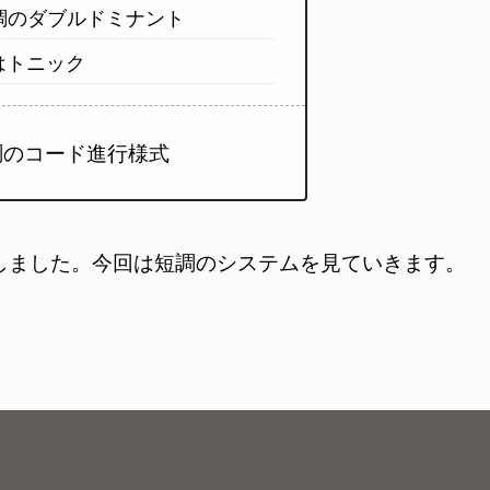
調のダブルドミナント
Iはトニック
短調のコード進行様式
しました。今回は短調のシステムを見ていきます。