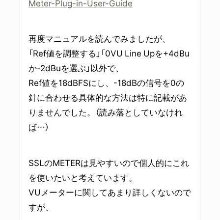
Meter-Plug-in-User-Guide
再度マニュアルを読んでみましたが、
「Ref値を調整する」「0VU Line Upを+4dBu
か-2dBuを選ぶ」以外で、
Ref値を18dBFSにし、-18dBの信号を0の
針に合わせる具体的な方法は特に記載があ
りませんでした。（読み落としていなけれ
ば…）
SSLのMETERは見やすいので個人的にこれ
を使いたいと考えています。
VUメーターに関してあまり詳しくないので
すが、