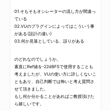
01.そもそもオシレーターの流し方が間違っ
ている
02.VUのプラグインによってはこういう事
がある（設計の違い）
03.何か見落としている、誤りがある
のどれなのでしょうか。
素直にRef値を-22dBFSで使用することも
考えましたが、VUの使い方に詳しくないこ
ともあり、自己判断では怖いと考え質問さ
せて頂きました。
もし何か分かることがあればご教授頂けた
ら嬉しいです。