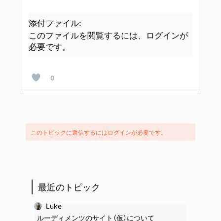
添付ファイル:
このファイルを閲覧するには、ログインが
必要です。
0
このトピックに返信するにはログインが必要です。
最近のトピック
Luke
ルーディメンツのサイト（仮）について