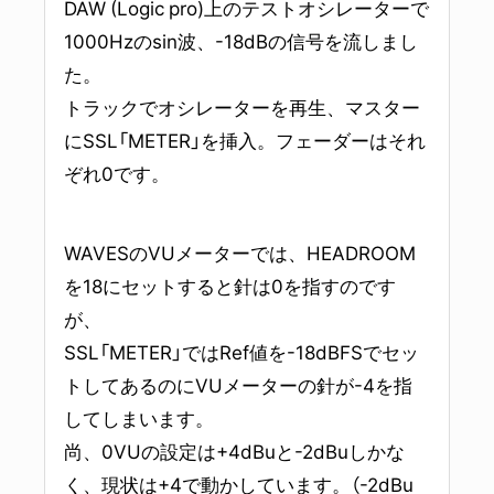
DAW (Logic pro)上のテストオシレーターで
1000Hzのsin波、-18dBの信号を流しまし
た。
トラックでオシレーターを再生、マスター
にSSL「METER」を挿入。フェーダーはそれ
ぞれ0です。
WAVESのVUメーターでは、HEADROOM
を18にセットすると針は0を指すのです
が、
SSL「METER」ではRef値を-18dBFSでセッ
トしてあるのにVUメーターの針が-4を指
してしまいます。
尚、0VUの設定は+4dBuと-2dBuしかな
く、現状は+4で動かしています。（-2dBu