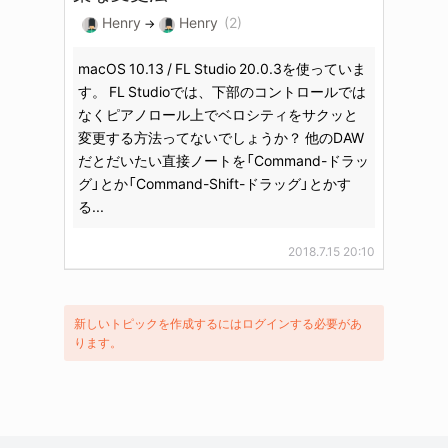
Henry
Henry
(2)
→
macOS 10.13 / FL Studio 20.0.3を使っていま
す。 FL Studioでは、下部のコントロールでは
なくピアノロール上でベロシティをサクッと
変更する方法ってないでしょうか？ 他のDAW
だとだいたい直接ノートを「Command-ドラッ
グ」とか「Command-Shift-ドラッグ」とかす
る...
2018.7.15 20:10
新しいトピックを作成するにはログインする必要があ
ります。