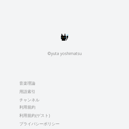
©yuta yoshimatsu
音楽理論
用語索引
チャンネル
利用規約
利用規約(ゲスト)
プライバシーポリシー