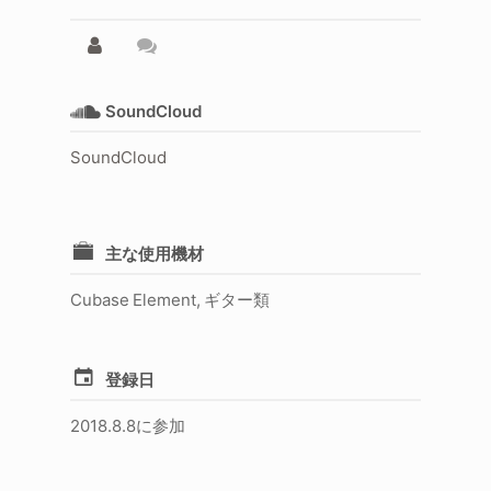
SoundCloud
SoundCloud
主な使用機材
Cubase Element, ギター類
登録日
2018.8.8に参加