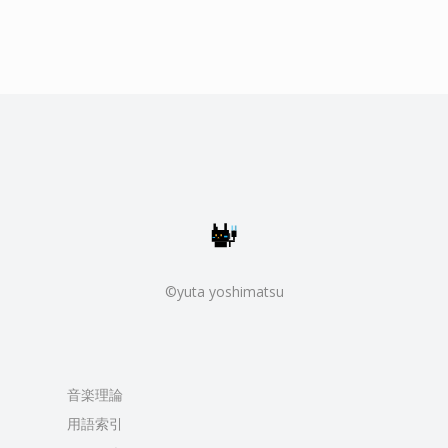
©yuta yoshimatsu
音楽理論
用語索引